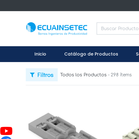
Inicio
Catálogo de Productos
S
Filtros
Todos los Productos
- 298 ítems