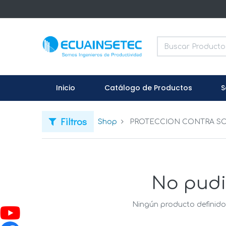
Inicio
Catálogo de Productos
S
Filtros
Shop
PROTECCION CONTRA SO
No pudi
Ningún producto definido