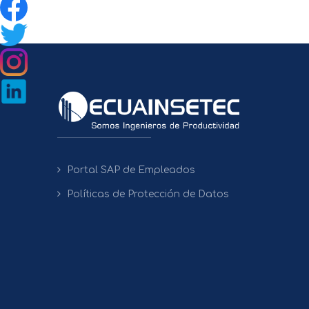
Portal SAP de Empleados
Políticas de Protección de Datos