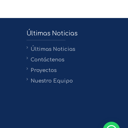
Últimas Noticias
Últimas Noticias
Contáctenos
Proyectos
Nuestro Equipo